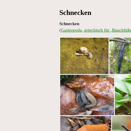
Schnecken
Schnecken
(Gastropoda, griechisch für ‚Bauchfüße