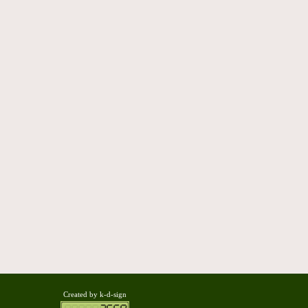
Created by k-d-sign