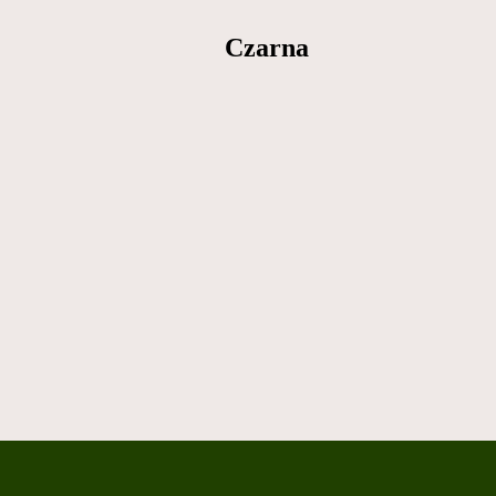
Czarna