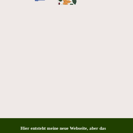
Hier entsteht meine neue Webseite, aber das