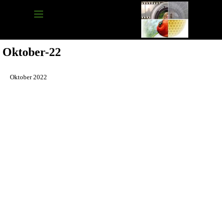
Oktober-22
Oktober 2022